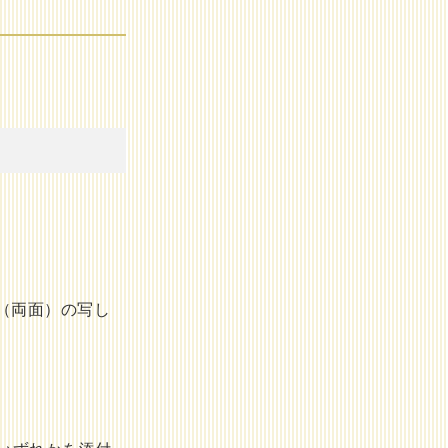
（両面）の写し