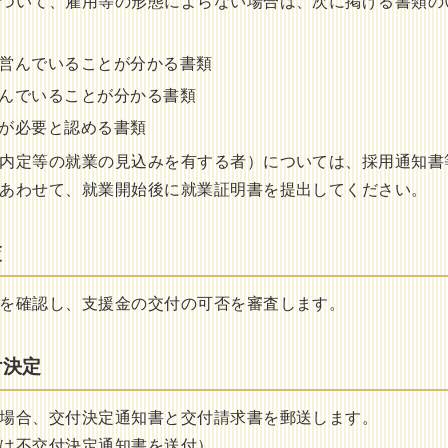
ついて、雇用等の形態によらない場合は、次に掲げる書類の
営んでいることが分かる書類
んでいることが分かる書類
が必要と認める書類
内定等の就業の見込みを有する者）については、採用通知書
あわせて、就業開始後に就業証明書を提出してください。
査
を確認し、支援金の交付の可否を審査します。
付決定
場合、交付決定通知書と交付請求書を郵送します。
は不交付決定通知書を送付）