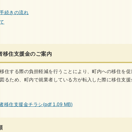
手続きの流れ
て
者移住支援金のご案内
移住する際の負担軽減を行うことにより、町内への移住を促
図るため、町内で就業者している方が転入した際に移住支援
移住支援金チラシ(pdf 1.09 MB)
額