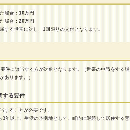
た場合：
10万円
た場合：
20万円
属する世帯に対し、1回限りの交付となります。
の要件に該当する方が対象となります。（世帯の申請をする場
があります。）
関する要件
当することが必要です。
ら3年以上、生活の本拠地として、町内に継続して居住する