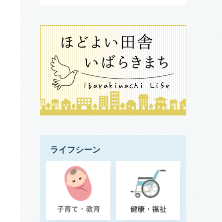
ライフシーン