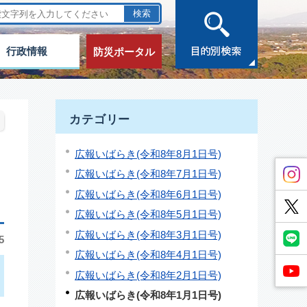
行政情報
防災ポータル
カテゴリー
広報いばらき(令和8年8月1日号)
広報いばらき(令和8年7月1日号)
広報いばらき(令和8年6月1日号)
広報いばらき(令和8年5月1日号)
広報いばらき(令和8年3月1日号)
5
広報いばらき(令和8年4月1日号)
広報いばらき(令和8年2月1日号)
広報いばらき(令和8年1月1日号)