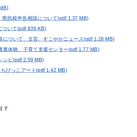
 MB)
民税申告相談について(pdf 1.37 MB)
て(pdf 839 KB)
について、文芸、すこやかニュース(pdf 1.28 MB)
業体験、子育て支援センター(pdf 1.77 MB)
(pdf 2.59 MB)
っこアート(pdf 1.42 MB)
ます