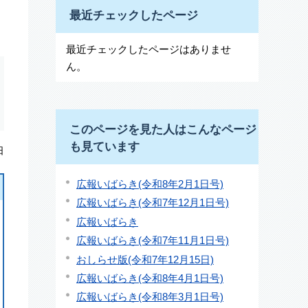
最近チェックしたページ
最近チェックしたページはありませ
ん。
このページを見た人はこんなページ
も見ています
日
広報いばらき(令和8年2月1日号)
広報いばらき(令和7年12月1日号)
広報いばらき
広報いばらき(令和7年11月1日号)
おしらせ版(令和7年12月15日)
広報いばらき(令和8年4月1日号)
広報いばらき(令和8年3月1日号)