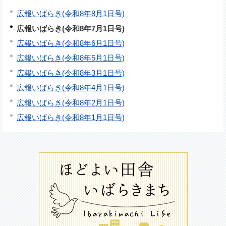
広報いばらき(令和8年8月1日号)
広報いばらき(令和8年7月1日号)
広報いばらき(令和8年6月1日号)
広報いばらき(令和8年5月1日号)
広報いばらき(令和8年3月1日号)
広報いばらき(令和8年4月1日号)
広報いばらき(令和8年2月1日号)
広報いばらき(令和8年1月1日号)