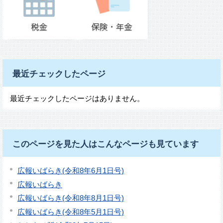
最近チェックしたページ
最近チェックしたページはありません。
このページを見た人はこんなページも見ています
広報いばらき(令和8年6月1日号)
広報いばらき
広報いばらき(令和8年8月1日号)
広報いばらき(令和8年5月1日号)