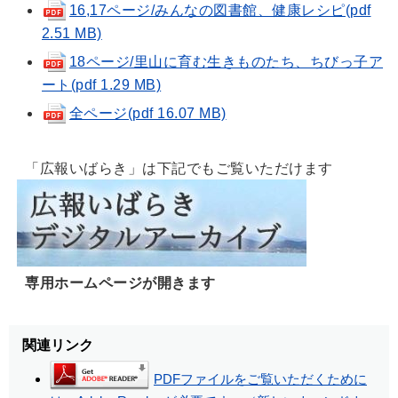
16,17ページ/みんなの図書館、健康レシピ(pdf
2.51 MB)
18ページ/里山に育む生きものたち、ちびっ子ア
ート(pdf 1.29 MB)
全ページ(pdf 16.07 MB)
「広報いばらき」は下記でもご覧いただけます
専用ホームページが開きます
関連リンク
PDFファイルをご覧いただくために