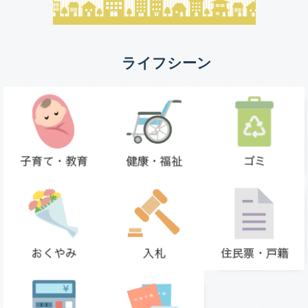
ライフシーン