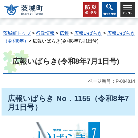
茨城町トップ
>
行政情報
>
広報
>
広報いばらき
>
広報いばらき
（令和8年）
> 広報いばらき(令和8年7月1日号)
広報いばらき(令和8年7月1日号)
ページ番号：P-004014
広報いばらき No．1155（令和8年7
月1日号）