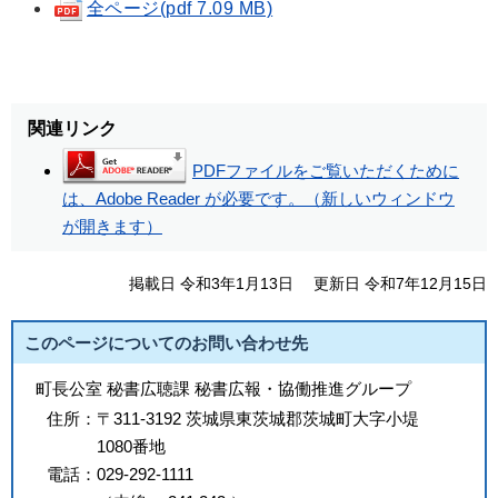
全ページ(pdf 7.09 MB)
関連リンク
PDFファイルをご覧いただくために
は、Adobe Reader が必要です。（新しいウィンドウ
が開きます）
掲載日 令和3年1月13日
更新日 令和7年12月15日
このページについてのお問い合わせ先
町長公室 秘書広聴課 秘書広報・協働推進グループ
住所：
〒311-3192 茨城県東茨城郡茨城町大字小堤
1080番地
電話：
029-292-1111