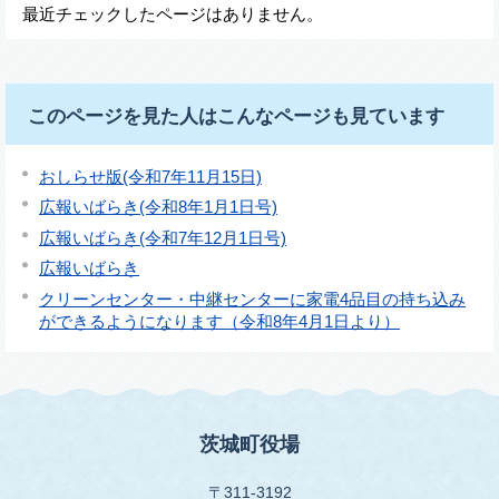
最近チェックしたページはありません。
このページを見た人はこんなページも見ています
おしらせ版(令和7年11月15日)
広報いばらき(令和8年1月1日号)
広報いばらき(令和7年12月1日号)
広報いばらき
クリーンセンター・中継センターに家電4品目の持ち込み
ができるようになります（令和8年4月1日より）
茨城町役場
〒311-3192