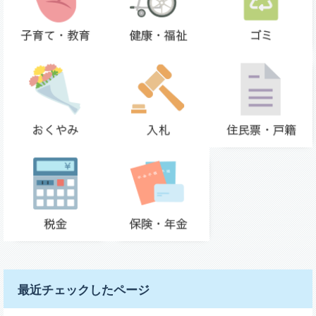
最近チェックしたページ