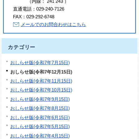
（
内線
：
241
243
）
直通電話：
029-240-7126
FAX：
029-292-6748
メールでのお問合わせはこちら
カテゴリー
おしらせ版(令和7年7月15日)
おしらせ版(令和7年12月15日)
おしらせ版(令和7年11月15日)
おしらせ版(令和7年10月15日)
おしらせ版(令和7年9月15日)
おしらせ版(令和7年8月15日)
おしらせ版(令和7年6月15日)
おしらせ版(令和7年5月15日)
おしらせ版(令和7年4月15日)