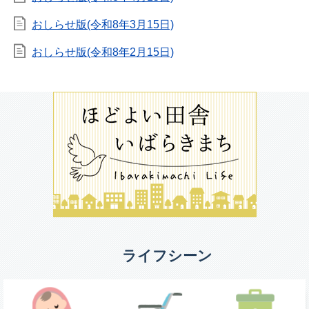
おしらせ版(令和8年3月15日)
おしらせ版(令和8年2月15日)
ライフシーン