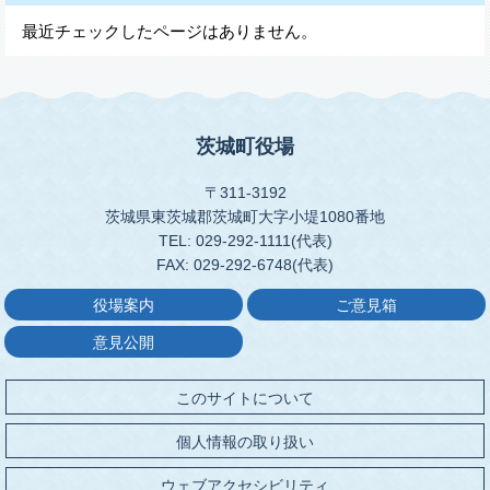
最近チェックしたページはありません。
茨城町役場
〒311-3192
茨城県東茨城郡茨城町大字小堤1080番地
TEL: 029-292-1111(代表)
FAX: 029-292-6748(代表)
役場案内
ご意見箱
意見公開
このサイトについて
個人情報の取り扱い
ウェブアクセシビリティ