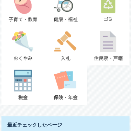
最近チェックしたページ