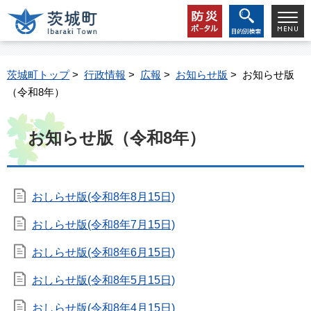
茨城町トップ
>
行政情報
>
広報
>
お知らせ版
> お知らせ版
（令和8年）
お知らせ版（令和8年）
おしらせ版(令和8年8月15日)
おしらせ版(令和8年7月15日)
おしらせ版(令和8年6月15日)
おしらせ版(令和8年5月15日)
おしらせ版(令和8年4月15日)