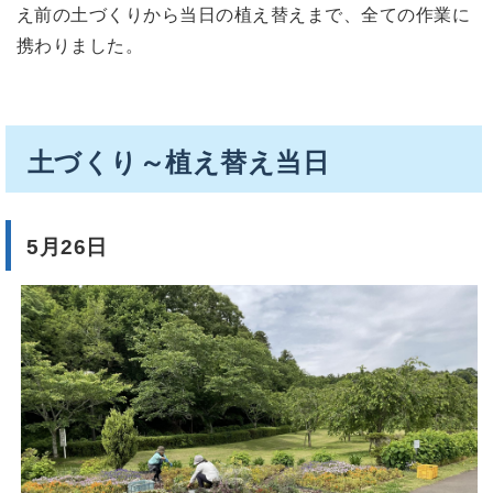
え前の土づくりから当日の植え替えまで、全ての作業に
携わりました。
土づくり～植え替え当日
5月26日