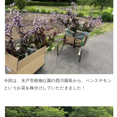
今回は、水戸市植物公園の西川園長から、ペンステモン
というお花を株分けしていただきました！