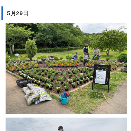
5月29日