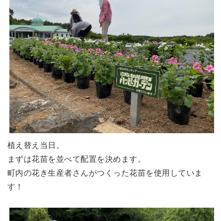
植え替え当日。
まずは花苗を並べて配置を決めます。
町内の花き生産者さんがつくった花苗を使用していま
す！