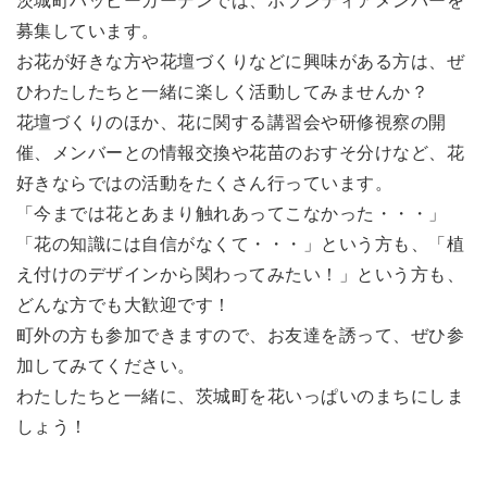
茨城町ハッピーガーデンでは、ボランティアメンバーを
募集しています。
お花が好きな方や花壇づくりなどに興味がある方は、ぜ
ひわたしたちと一緒に楽しく活動してみませんか？
花壇づくりのほか、花に関する講習会や研修視察の開
催、メンバーとの情報交換や花苗のおすそ分けなど、花
好きならではの活動をたくさん行っています。
「今までは花とあまり触れあってこなかった・・・」
「花の知識には自信がなくて・・・」という方も、「植
え付けのデザインから関わってみたい！」という方も、
どんな方でも大歓迎です！
町外の方も参加できますので、お友達を誘って、ぜひ参
加してみてください。
わたしたちと一緒に、茨城町を花いっぱいのまちにしま
しょう！