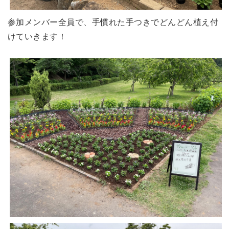
参加メンバー全員で、手慣れた手つきでどんどん植え付
けていきます！