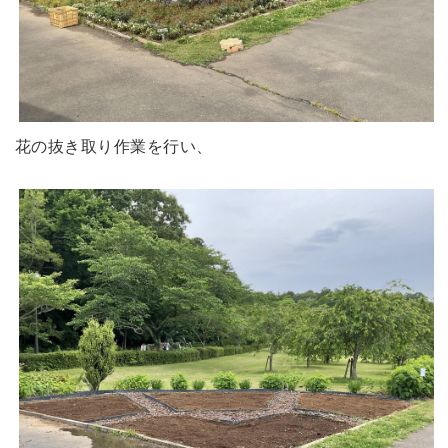
花の抜き取り作業を行い、