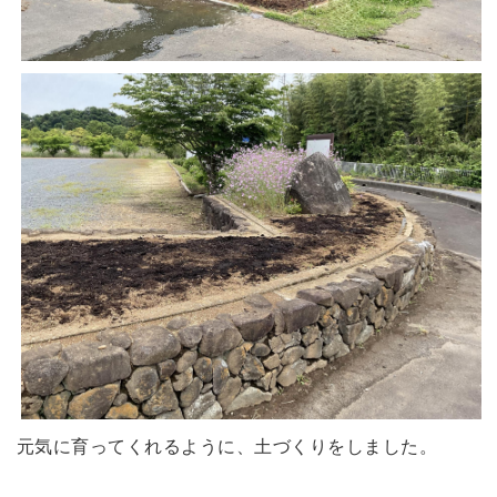
元気に育ってくれるように、土づくりをしました。