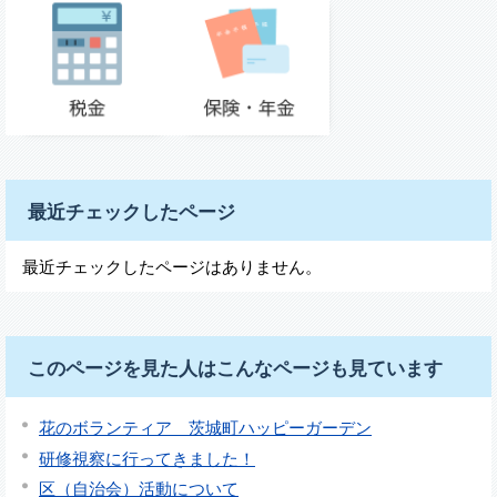
最近チェックしたページ
最近チェックしたページはありません。
このページを見た人はこんなページも見ています
花のボランティア 茨城町ハッピーガーデン
研修視察に行ってきました！
区（自治会）活動について