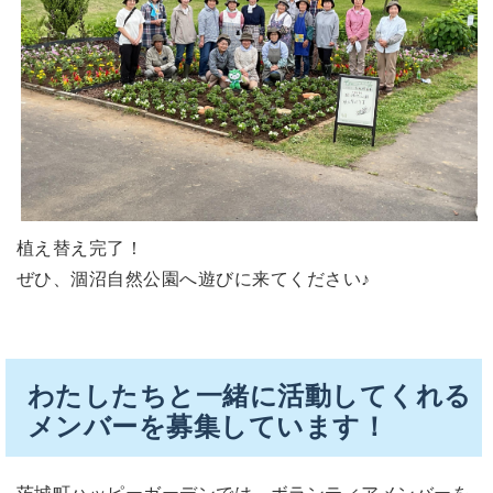
植え替え完了！
ぜひ、涸沼自然公園へ遊びに来てください♪
わたしたちと一緒に活動してくれる
メンバーを募集しています！