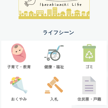
ライフシーン