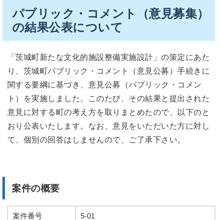
パブリック・コメント（意見募集）
の結果公表について
「茨城町新たな文化的施設整備実施設計」の策定にあた
り、茨城町パブリック・コメント（意見公募）手続きに
関する要綱に基づき、意見公募（パブリック・コメン
ト）を実施しました。このたび、その結果と提出された
意見に対する町の考え方を取りまとめたので、以下のと
おり公表いたします。なお、意見をいただいた方に対し
て、個別の回答はしませんので、ご了承下さい。
案件の概要
案件番号
5-01