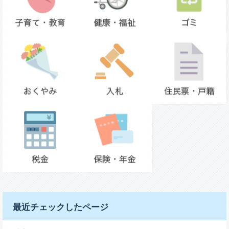
最近チェックしたページ