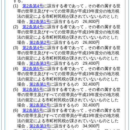
する。
(1)
第2条第4号
に該当する者であって，その者の属する世
帯の世帯主及びすべての世帯員が平成19年度分の地方税
法の規定による市町村民税が課されていないものとした
場合，
第2条第1号
に該当するもの 26,800円
(2)
第2条第4号
に該当する者であって，その者の属する世
帯の世帯主及びすべての世帯員が平成19年度分の地方税
法の規定による市町村民税が課されていないものとした
場合，
第2条第2号
に該当するもの 26,800円
(3)
第2条第4号
に該当する者であって，その者の属する世
帯の世帯主及びすべての世帯員が平成19年度分の地方税
法の規定による市町村民税が課されていないものとした
場合，
第2条第3号
に該当するもの 29,400円
(4)
第2条第5号
に該当する者であって，その者の属する世
帯の世帯主及びすべての世帯員が平成19年度分の地方税
法の規定による市町村民税が課されていないものとした
場合，
第2条第1号
に該当するもの 32,400円
(5)
第2条第5号
に該当する者であって，その者の属する世
帯の世帯主及びすべての世帯員が平成19年度分の地方税
法の規定による市町村民税が課されていないものとした
場合，
第2条第2号
に該当するもの 32,400円
(6)
第2条第5号
に該当する者であって，その者の属する世
帯の世帯主及びすべての世帯員が平成19年度分の地方税
法の規定による市町村民税が課されていないものとした
場合，
第2条第3号
に該当するもの 34,900円