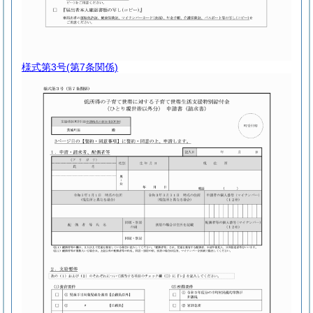
様式第3号
(第7条関係)