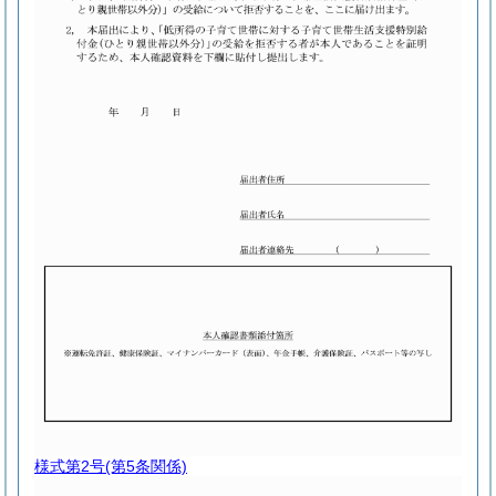
様式第2号
(第5条関係)