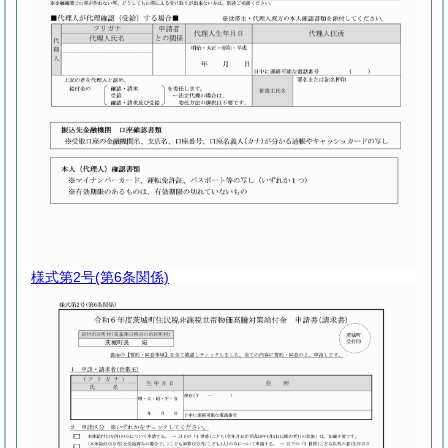
様式第2号
(第6条関係)