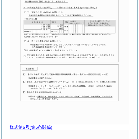
様式第6号
(第5条関係)