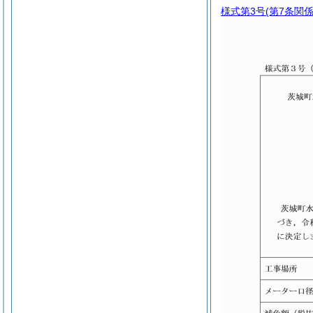
様式第3号
(第7条関係