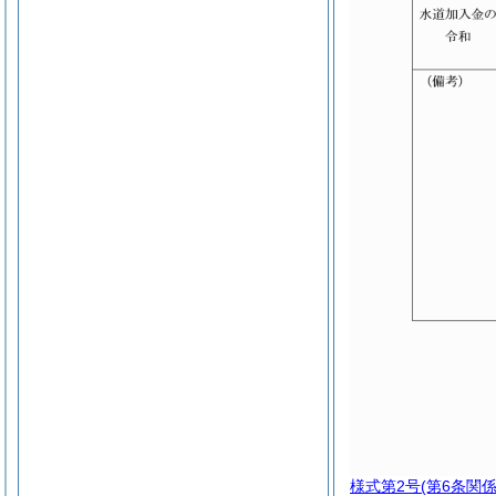
様式第2号
(第6条関係