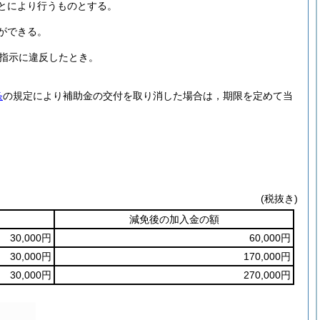
とにより行うものとする。
ができる。
指示に違反したとき。
条
の規定により補助金の交付を取り消した場合は，期限を定めて当
(税抜き)
減免後の加入金の額
30,000円
60,000円
30,000円
170,000円
30,000円
270,000円