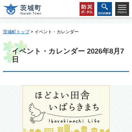
茨城町トップ
> イベント・カレンダー
イベント・カレンダー 2026年8月7
日