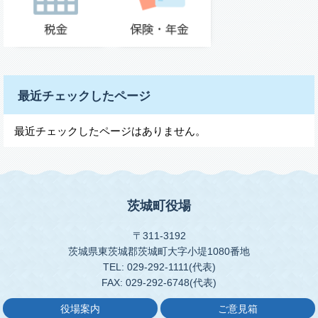
最近チェックしたページ
最近チェックしたページはありません。
茨城町役場
〒311-3192
茨城県東茨城郡茨城町大字小堤1080番地
TEL: 029-292-1111(代表)
FAX: 029-292-6748(代表)
役場案内
ご意見箱