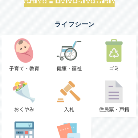
ライフシーン