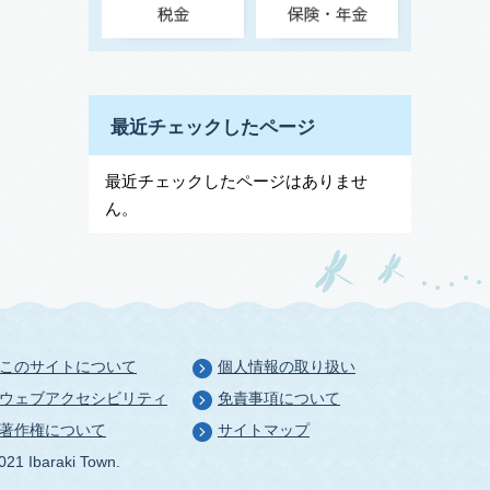
最近チェックしたページ
最近チェックしたページはありませ
ん。
このサイトについて
個人情報の取り扱い
ウェブアクセシビリティ
免責事項について
著作権について
サイトマップ
021 Ibaraki Town.