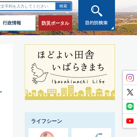
行政情報
防災ポータル
ライフシーン