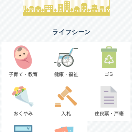
ライフシーン