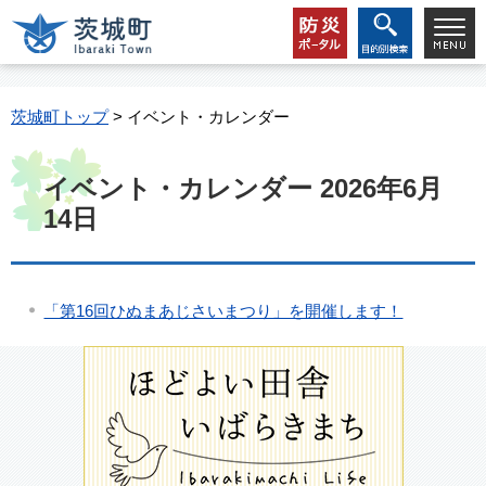
茨城町トップ
> イベント・カレンダー
イベント・カレンダー 2026年6月
14日
「第16回ひぬまあじさいまつり」を開催します！