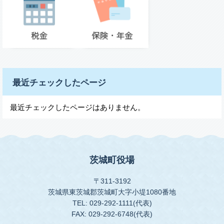
最近チェックしたページ
最近チェックしたページはありません。
茨城町役場
〒311-3192
茨城県東茨城郡茨城町大字小堤1080番地
TEL: 029-292-1111(代表)
FAX: 029-292-6748(代表)