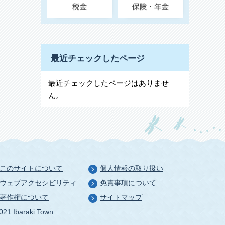
最近チェックしたページ
最近チェックしたページはありませ
ん。
このサイトについて
個人情報の取り扱い
ウェブアクセシビリティ
免責事項について
著作権について
サイトマップ
021 Ibaraki Town.