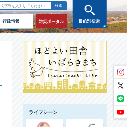
行政情報
防災ポータル
ライフシーン