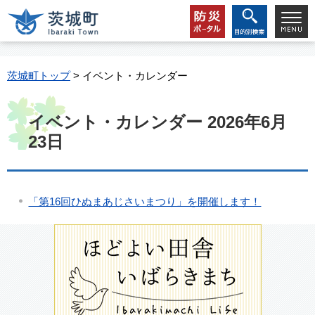
茨城町トップ
> イベント・カレンダー
イベント・カレンダー 2026年6月
23日
「第16回ひぬまあじさいまつり」を開催します！