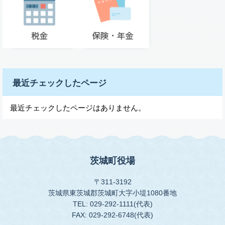
最近チェックしたページ
最近チェックしたページはありません。
茨城町役場
〒311-3192
茨城県東茨城郡茨城町大字小堤1080番地
TEL: 029-292-1111(代表)
FAX: 029-292-6748(代表)