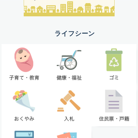
ライフシーン