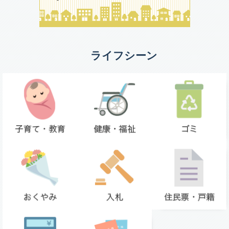
ライフシーン