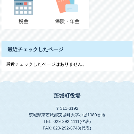
最近チェックしたページ
最近チェックしたページはありません。
茨城町役場
〒311-3192
茨城県東茨城郡茨城町大字小堤1080番地
TEL: 029-292-1111(代表)
FAX: 029-292-6748(代表)