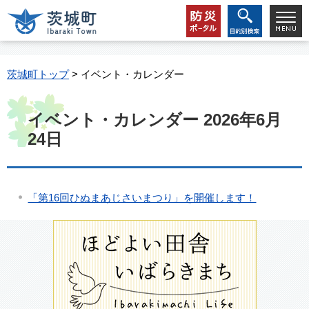
茨城町トップ
> イベント・カレンダー
イベント・カレンダー 2026年6月
24日
「第16回ひぬまあじさいまつり」を開催します！