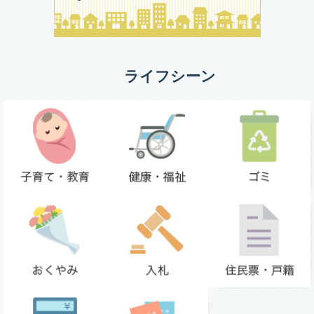
ライフシーン