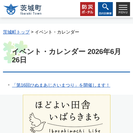
茨城町トップ
> イベント・カレンダー
イベント・カレンダー 2026年6月
26日
「第16回ひぬまあじさいまつり」を開催します！