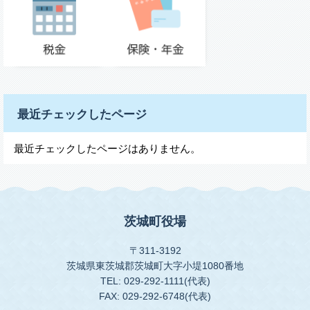
最近チェックしたページ
最近チェックしたページはありません。
茨城町役場
〒311-3192
茨城県東茨城郡茨城町大字小堤1080番地
TEL: 029-292-1111(代表)
FAX: 029-292-6748(代表)