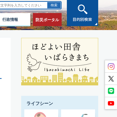
行政情報
防災ポータル
ライフシーン