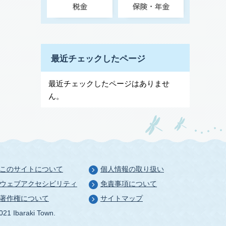
最近チェックしたページ
最近チェックしたページはありませ
ん。
このサイトについて
個人情報の取り扱い
ウェブアクセシビリティ
免責事項について
著作権について
サイトマップ
021 Ibaraki Town.