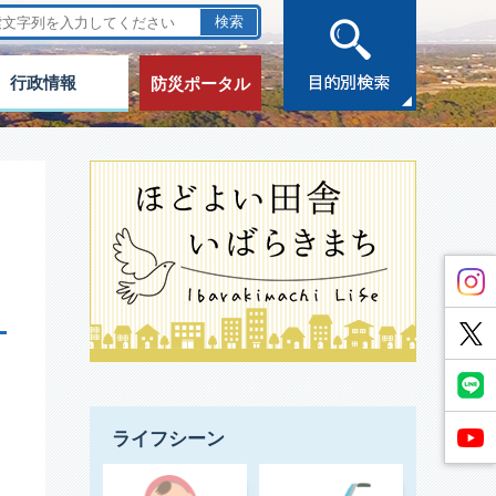
行政情報
防災ポータル
ライフシーン