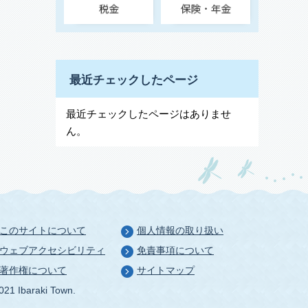
最近チェックしたページ
最近チェックしたページはありませ
ん。
このサイトについて
個人情報の取り扱い
ウェブアクセシビリティ
免責事項について
著作権について
サイトマップ
021 Ibaraki Town.