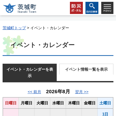
茨城町トップ
> イベント・カレンダー
イベント・カレンダー
イベント・カレンダーを表
イベント情報一覧を表示
示
2026年8月
<< 前月
翌月 >>
日曜日
月曜日
火曜日
水曜日
木曜日
金曜日
土曜日
1日