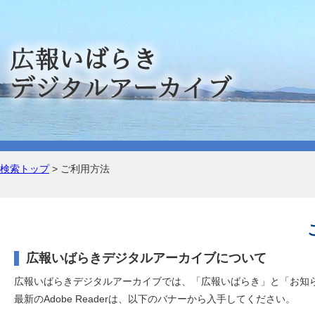
検索トップ
> ご利用方法
広報いばらきデジタルアーカイブについて
広報いばらきデジタルアーカイブでは、「広報いばらき」と「お知ら
最新のAdobe Readerは、以下のバナーから入手してください。