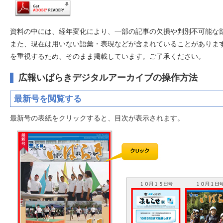
資料の中には、経年変化により、一部の記事の欠損や判別不可能な
また、現在は用いない語彙・表現などが含まれていることがありま
を重視するため、そのまま掲載しています。ご了承ください。
広報いばらきデジタルアーカイブの操作方法
最新号を閲覧する
最新号の表紙をクリックすると、目次が表示されます。