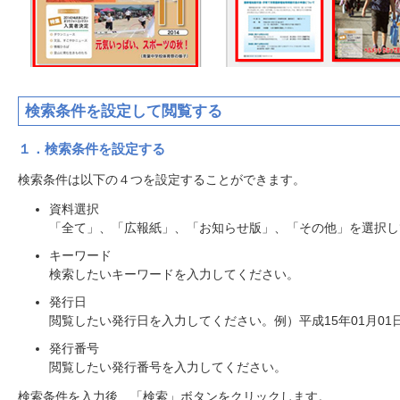
検索条件を設定して閲覧する
１．検索条件を設定する
検索条件は以下の４つを設定することができます。
資料選択
「全て」、「広報紙」、「お知らせ版」、「その他」を選択し
キーワード
検索したいキーワードを入力してください。
発行日
閲覧したい発行日を入力してください。例）平成15年01月01
発行番号
閲覧したい発行番号を入力してください。
検索条件を入力後、「検索」ボタンをクリックします。