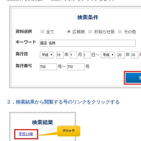
２．検索結果から閲覧する号のリンクをクリックする