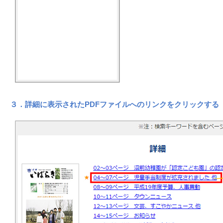
３．詳細に表示されたPDFファイルへのリンクをクリックする