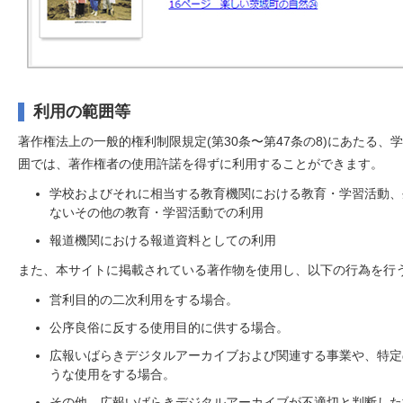
利用の範囲等
著作権法上の一般的権利制限規定(第30条〜第47条の8)にあたる
囲では、著作権者の使用許諾を得ずに利用することができます。
学校およびそれに相当する教育機関における教育・学習活動、
ないその他の教育・学習活動での利用
報道機関における報道資料としての利用
また、本サイトに掲載されている著作物を使用し、以下の行為を行
営利目的の二次利用をする場合。
公序良俗に反する使用目的に供する場合。
広報いばらきデジタルアーカイブおよび関連する事業や、特定
うな使用をする場合。
その他、広報いばらきデジタルアーカイブが不適切と判断した