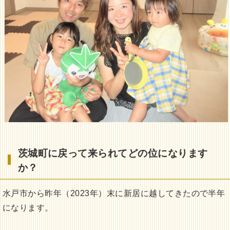
茨城町に戻って来られてどの位になります
か？
水戸市から昨年（2023年）末に新居に越してきたので半年
になります。