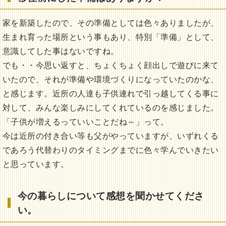
家を新築したので、その準備としては色々ありましたが、
生まれ育った場所という事もあり、特別「準備」として、
意識してした事はないですね。
でも・・今思い返すと、ちょくちょく顔出しで遊びに来て
いたので、それが準備や環境づくりになっていたのかな、
と感じます。近所の人達も子供連れで引っ越してくる事に
対して、みんな楽しみにしてくれているのを感じました。
「子供が増えるっていいことだね～」って。
今は近所の付き合い等も父がやっていますが、いずれくる
であろう代替わりのタイミングまでに色々学んでいきたい
と思っています。
今の暮らしについて感想を聞かせてくださ
い。