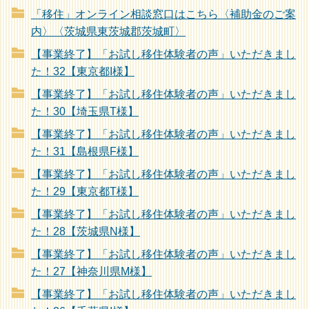
「移住」オンライン相談窓口はこちら〈補助金のご案
内〉〈茨城県東茨城郡茨城町〉
【事業終了】「お試し移住体験者の声」いただきまし
た！32【東京都I様】
【事業終了】「お試し移住体験者の声」いただきまし
た！30【埼玉県T様】
【事業終了】「お試し移住体験者の声」いただきまし
た！31【島根県F様】
【事業終了】「お試し移住体験者の声」いただきまし
た！29【東京都T様】
【事業終了】「お試し移住体験者の声」いただきまし
た！28【茨城県N様】
【事業終了】「お試し移住体験者の声」いただきまし
た！27【神奈川県M様】
【事業終了】「お試し移住体験者の声」いただきまし