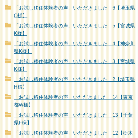
「お試し移住体験者の声」いただきました！6【埼玉県
O様】
「お試し移住体験者の声」いただきました！5【宮城県
K様】
「お試し移住体験者の声」いただきました！4【神奈川
県K様】
「お試し移住体験者の声」いただきました！3【宮城県
K様】
「お試し移住体験者の声」いただきました！2【埼玉県
H様】
「お試し移住体験者の声」いただきました！14【東京
都W様】
「お試し移住体験者の声」いただきました！13【千葉
県F様】
「お試し移住体験者の声」いただきました！12【栃木