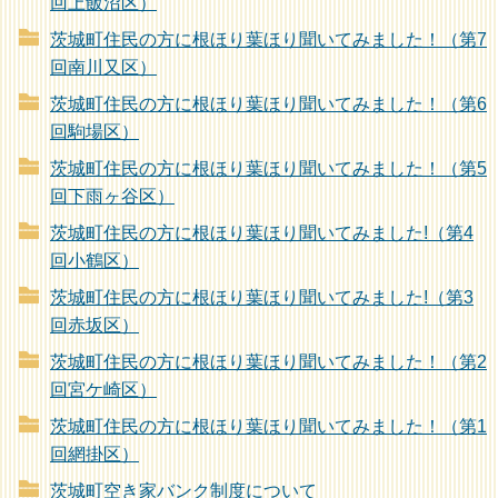
回上飯沼区）
茨城町住民の方に根ほり葉ほり聞いてみました！（第7
回南川又区）
茨城町住民の方に根ほり葉ほり聞いてみました！（第6
回駒場区）
茨城町住民の方に根ほり葉ほり聞いてみました！（第5
回下雨ヶ谷区）
茨城町住民の方に根ほり葉ほり聞いてみました!（第4
回小鶴区）
茨城町住民の方に根ほり葉ほり聞いてみました!（第3
回赤坂区）
茨城町住民の方に根ほり葉ほり聞いてみました！（第2
回宮ケ崎区）
茨城町住民の方に根ほり葉ほり聞いてみました！（第1
回網掛区）
茨城町空き家バンク制度について