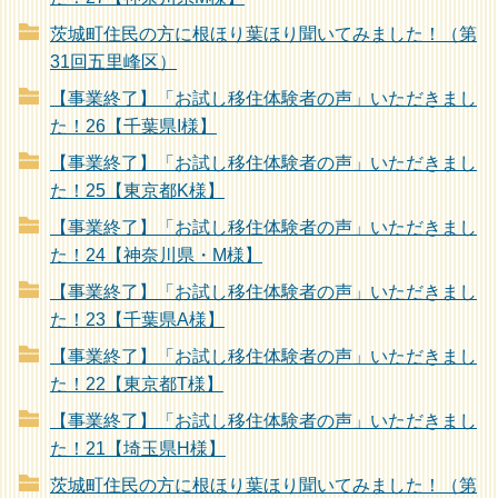
茨城町住民の方に根ほり葉ほり聞いてみました！（第
31回五里峰区）
【事業終了】「お試し移住体験者の声」いただきまし
た！26【千葉県I様】
【事業終了】「お試し移住体験者の声」いただきまし
た！25【東京都K様】
【事業終了】「お試し移住体験者の声」いただきまし
た！24【神奈川県・M様】
【事業終了】「お試し移住体験者の声」いただきまし
た！23【千葉県A様】
【事業終了】「お試し移住体験者の声」いただきまし
た！22【東京都T様】
【事業終了】「お試し移住体験者の声」いただきまし
た！21【埼玉県H様】
茨城町住民の方に根ほり葉ほり聞いてみました！（第