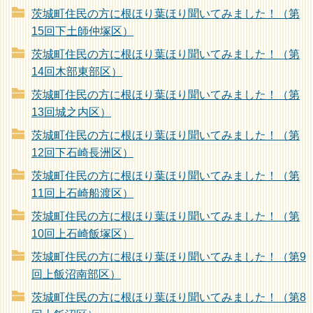
茨城町住民の方に根ほり葉ほり聞いてみました！（第
15回下土師仲塚区）
茨城町住民の方に根ほり葉ほり聞いてみました！（第
14回木部東部区）
茨城町住民の方に根ほり葉ほり聞いてみました！（第
13回城之内区）
茨城町住民の方に根ほり葉ほり聞いてみました！（第
12回下石崎長洲区）
茨城町住民の方に根ほり葉ほり聞いてみました！（第
11回上石崎船渡区）
茨城町住民の方に根ほり葉ほり聞いてみました！（第
10回上石崎飯塚区）
茨城町住民の方に根ほり葉ほり聞いてみました！（第9
回上飯沼南部区）
茨城町住民の方に根ほり葉ほり聞いてみました！（第8