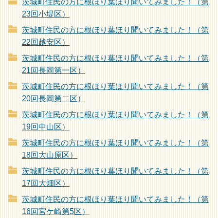
茨城町住民の方に根ほり葉ほり聞いてみました！（第
23回小堤区）
茨城町住民の方に根ほり葉ほり聞いてみました！（第
22回越安区）
茨城町住民の方に根ほり葉ほり聞いてみました！（第
21回長岡第一区）
茨城町住民の方に根ほり葉ほり聞いてみました！（第
20回長岡第二区）
茨城町住民の方に根ほり葉ほり聞いてみました！（第
19回中山区）
茨城町住民の方に根ほり葉ほり聞いてみました！（第
18回大山原区）
茨城町住民の方に根ほり葉ほり聞いてみました！（第
17回大畑区）
茨城町住民の方に根ほり葉ほり聞いてみました！（第
16回宮ケ崎第5区）