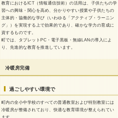
教育におけるICT（情報通信技術）の活用は、子供たちの学
習への興味・関心を高め、分かりやすい授業や子供たちの
主体的・協働的な学び（いわゆる「アクティブ・ラーニン
グ」）を実現する上で効果的であり、確かな学力の育成に
資するものです。
町では、タブレットPC・電子黒板・無線LANの導入によ
り、先進的な教育を推進しています。
冷暖房完備
過ごしやすい環境で
町内の全小中学校のすべての普通教室および特別教室には
冷暖房が整備されており、快適な教育環境が整えられてい
ます。