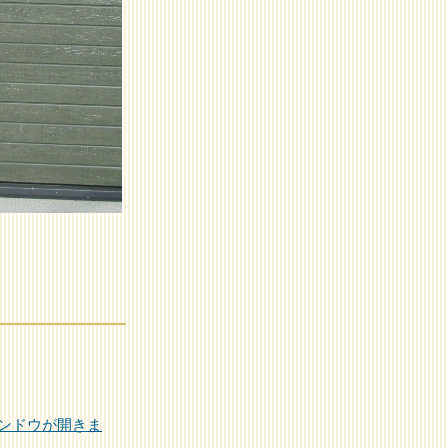
ンドウが開きま