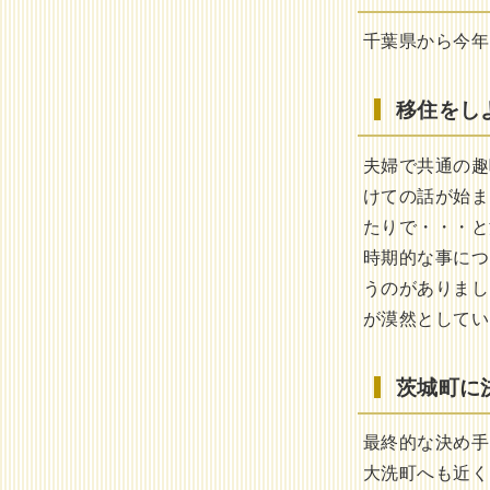
千葉県から今年
移住をし
夫婦で共通の趣
けての話が始ま
たりで・・・と
時期的な事につ
うのがありまし
が漠然としてい
茨城町に
最終的な決め手
大洗町へも近く