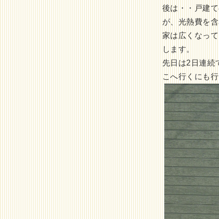
後は・・戸建て
が、光熱費を含
家は広くなって
します。
先日は2日連続
こへ行くにも行