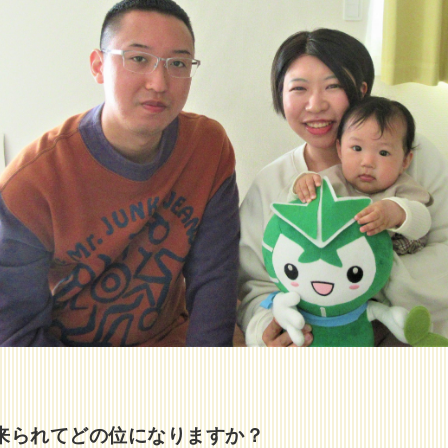
来られてどの位になりますか？