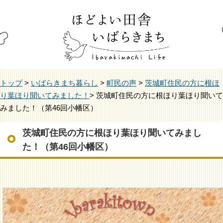
トップ
>
いばらきまち暮らし
>
町民の声
>
茨城町住民の方に根ほ
り葉ほり聞いてみました！
> 茨城町住民の方に根ほり葉ほり聞いて
みました！（第46回小幡区）
茨城町住民の方に根ほり葉ほり聞いてみまし
た！（第46回小幡区）