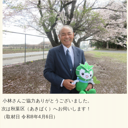
小林さんご協力ありがとうございました。
次は秋葉区（あきばく）へお伺いします！
（取材日 令和8年4月6日）