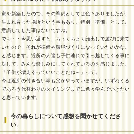
家を新築したので、その準備としては色々ありましたが、
生まれ育った場所という事もあり、特別「準備」として、
意識してした事はないですね。
でも・・今思い返すと、ちょくちょく顔出しで遊びに来て
いたので、それが準備や環境づくりになっていたのかな、
と感じます。近所の人達も子供連れで引っ越してくる事に
対して、みんな楽しみにしてくれているのを感じました。
「子供が増えるっていいことだね～」って。
今は近所の付き合い等も父がやっていますが、いずれくる
であろう代替わりのタイミングまでに色々学んでいきたい
と思っています。
今の暮らしについて感想を聞かせてくださ
い。