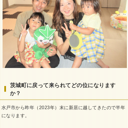
茨城町に戻って来られてどの位になります
か？
水戸市から昨年（2023年）末に新居に越してきたので半年
になります。