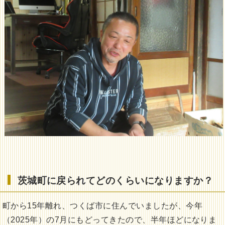
茨城町に戻られてどのくらいになりますか？
町から15年離れ、つくば市に住んでいましたが、今年
（2025年）の7月にもどってきたので、半年ほどになりま