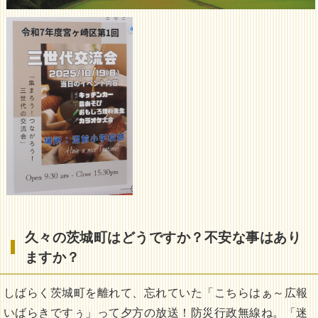
久々の茨城町はどうですか？不安な事はあり
ますか？
しばらく茨城町を離れて、忘れていた「こちらはぁ～広報
いばらきですぅ」って夕方の放送！防災行政無線ね。「迷