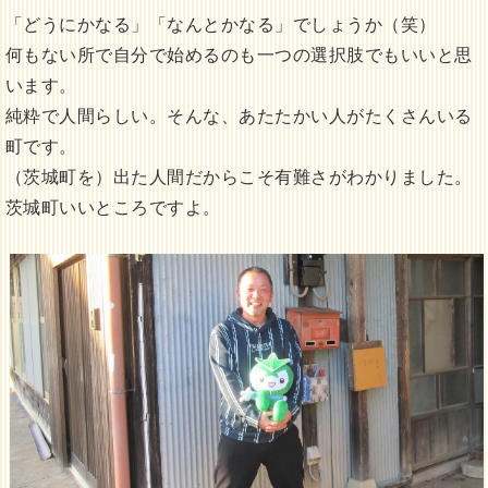
「どうにかなる」「なんとかなる」でしょうか（笑）
何もない所で自分で始めるのも一つの選択肢でもいいと思
います。
純粋で人間らしい。そんな、あたたかい人がたくさんいる
町です。
（茨城町を）出た人間だからこそ有難さがわかりました。
茨城町いいところですよ。