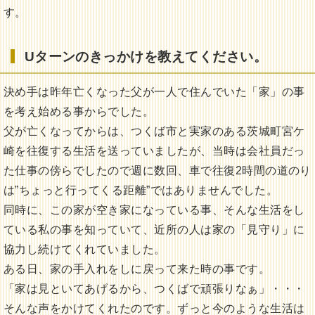
す。
Uターンのきっかけを教えてください。
決め手は昨年亡くなった父が一人で住んでいた「家」の事
を考え始める事からでした。
父が亡くなってからは、つくば市と実家のある茨城町宮ケ
崎を往復する生活を送っていましたが、当時は会社員だっ
た仕事の傍らでしたので週に数回、車で往復2時間の道のり
は”ちょっと行ってくる距離”ではありませんでした。
同時に、この家が空き家になっている事、そんな生活をし
ている私の事を知っていて、近所の人は家の「見守り」に
協力し続けてくれていました。
ある日、家の手入れをしに戻って来た時の事です。
「家は見といてあげるから、つくばで頑張りなぁ」・・・
そんな声をかけてくれたのです。ずっと今のような生活は