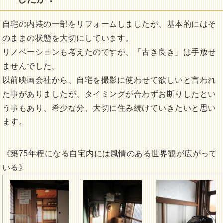
自宅の内装の一部をリフォームしましたが、基本的にはそ
のままの状態を大切にしています。
リノベーションも考えたのですが、「古き良き」は手放せ
ませんでした。
以前映画会社から、自宅を撮影に使わせて欲しいと言われ
た事がありましたが、タイミングが合わずお断りしたとい
う事もあり、希少な分、大切に住み続けていきたいと思い
ます。
《築75年程になる自宅内には風情のある世界観が広がって
いる》