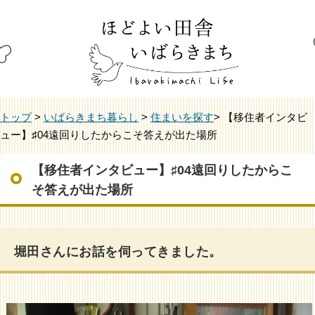
トップ
>
いばらきまち暮らし
>
住まいを探す
> 【移住者インタビ
ュー】♯04遠回りしたからこそ答えが出た場所
【移住者インタビュー】♯04遠回りしたからこ
そ答えが出た場所
堀田さんにお話を伺ってきました。