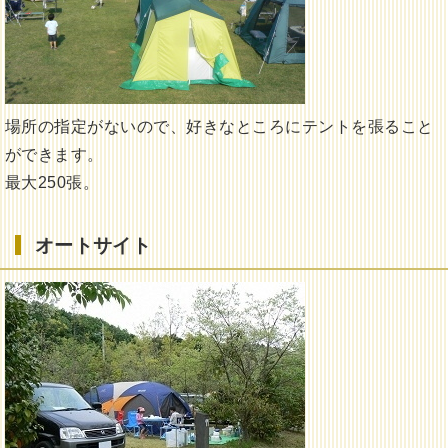
場所の指定がないので、好きなところにテントを張ること
ができます。
最大250張。
オートサイト