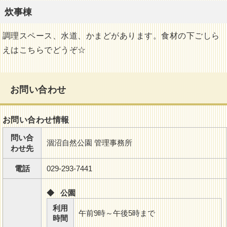
炊事棟
調理スペース、水道、かまどがあります。食材の下ごしら
えはこちらでどうぞ☆
お問い合わせ
お問い合わせ情報
問い合
涸沼自然公園 管理事務所
わせ先
電話
029-293-7441
◆ 公園
利用
午前9時～午後5時まで
時間