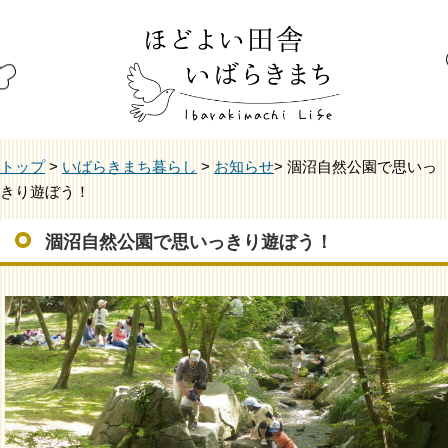
トップ
>
いばらきまち暮らし
>
お知らせ
> 涸沼自然公園で思いっ
きり遊ぼう！
涸沼自然公園で思いっきり遊ぼう！