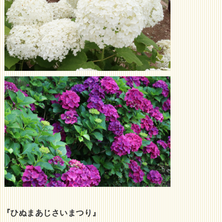
『ひぬまあじさいまつり』