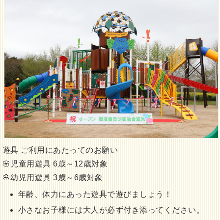
遊具 ご利用にあたってのお願い
🌸児童用遊具 6歳～12歳対象
🌸幼児用遊具 3歳～6歳対象
年齢、体力にあった遊具で遊びましょう！
小さなお子様には大人が必ず付き添ってください。