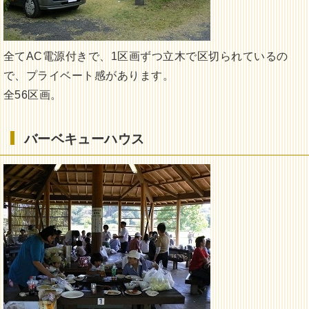
全てAC電源付きで、1区画ずつ立木で区切られているの
で、プライベート感があります。
全56区画。
バーベキューハウス