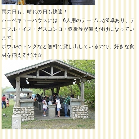
雨の日も、晴れの日も快適！
バーベキューハウスには、6人用のテーブルが6卓あり、テ
ーブル・イス・ガスコンロ・鉄板等が備え付けになってい
ます。
ボウルやトングなど無料で貸し出しているので、好きな食
材を揃えるだけ☆