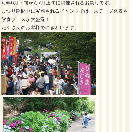
毎年6月下旬から7月上旬に開催されるお祭りです。
まつり期間中に実施されるイベントでは、ステージ発表や
飲食ブースが大盛況！
たくさんのお客様でにぎわいます。