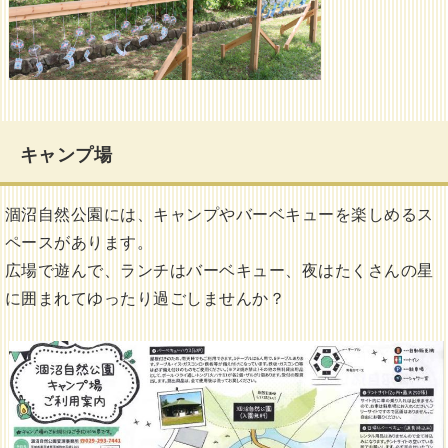
キャンプ場
涸沼自然公園には、キャンプやバーベキューを楽しめるス
ペースがあります。
広場で遊んで、ランチはバーベキュー、夜はたくさんの星
に囲まれてゆったり過ごしませんか？