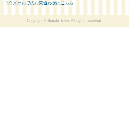
メールでのお問合わせはこちら
Copyright © Ibaraki Town. All rights reserved.