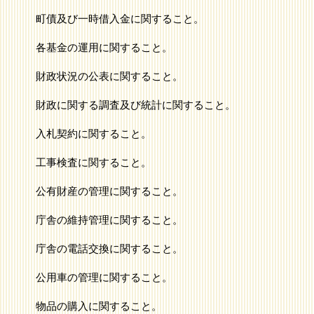
町債及び一時借入金に関すること。
各基金の運用に関すること。
財政状況の公表に関すること。
財政に関する調査及び統計に関すること。
入札契約に関すること。
工事検査に関すること。
公有財産の管理に関すること。
庁舎の維持管理に関すること。
庁舎の電話交換に関すること。
公用車の管理に関すること。
物品の購入に関すること。