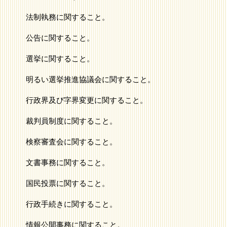
法制執務に関すること。
公告に関すること。
選挙に関すること。
明るい選挙推進協議会に関すること。
行政界及び字界変更に関すること。
裁判員制度に関すること。
検察審査会に関すること。
文書事務に関すること。
国民投票に関すること。
行政手続きに関すること。
情報公開事務に関すること。