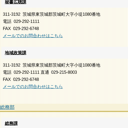
秘書広聴課
311-3192
茨城県東茨城郡茨城町大字小堤1080番地
電話
029-292-1111
FAX
029-292-6748
メールでのお問合わせはこちら
地域政策課
311-3192
茨城県東茨城郡茨城町大字小堤1080番地
電話
029-292-1111
直通
029-215-8003
FAX
029-292-6748
メールでのお問合わせはこちら
総務部
総務課