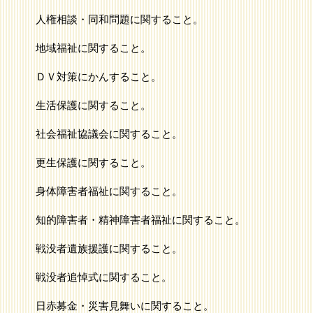
人権相談・同和問題に関すること。
地域福祉に関すること。
ＤＶ対策にかんすること。
生活保護に関すること。
社会福祉協議会に関すること。
更生保護に関すること。
身体障害者福祉に関すること。
知的障害者・精神障害者福祉に関すること。
戦没者遺族援護に関すること。
戦没者追悼式に関すること。
日赤募金・災害見舞いに関すること。