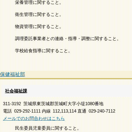
栄養管理に関すること。
衛生管理に関すること。
物資管理に関すること。
調理委託事業者との連絡・指導・調整に関すること。
学校給食指導に関すること。
保健福祉部
社会福祉課
311-3192
茨城県東茨城郡茨城町大字小堤1080番地
電話
029-292-1111
内線
112,113,114
直通
029-240-7112
メールでのお問合わせはこちら
民生委員児童委員に関すること。