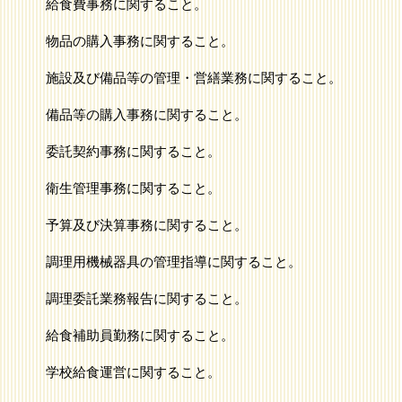
給食費事務に関すること。
物品の購入事務に関すること。
施設及び備品等の管理・営繕業務に関すること。
備品等の購入事務に関すること。
委託契約事務に関すること。
衛生管理事務に関すること。
予算及び決算事務に関すること。
調理用機械器具の管理指導に関すること。
調理委託業務報告に関すること。
給食補助員勤務に関すること。
学校給食運営に関すること。