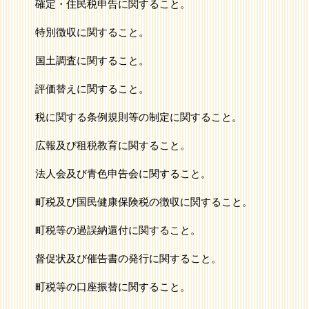
確定・住民税申告に関すること。
特別徴収に関すること。
国土調査に関すること。
評価替えに関すること。
税に関する条例規則等の制定に関すること。
広報及び租税教育に関すること。
法人会及び青色申告会に関すること。
町税及び国民健康保険税の徴収に関すること。
町税等の過誤納還付に関すること。
督促状及び催告書の発行に関すること。
町税等の口座振替に関すること。