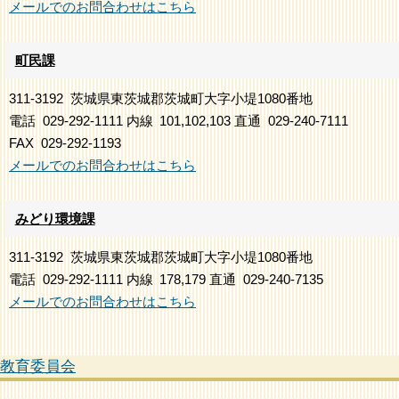
メールでのお問合わせはこちら
町民課
311-3192
茨城県東茨城郡茨城町大字小堤1080番地
電話
029-292-1111
内線
101,102,103
直通
029-240-7111
FAX
029-292-1193
メールでのお問合わせはこちら
みどり環境課
311-3192
茨城県東茨城郡茨城町大字小堤1080番地
電話
029-292-1111
内線
178,179
直通
029-240-7135
メールでのお問合わせはこちら
教育委員会