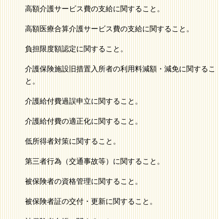
高額介護サービス費の支給に関すること。
高額医療合算介護サービス費の支給に関すること。
負担限度額認定に関すること。
介護保険施設旧措置入所者の利用料減額・減免に関するこ
と。
介護給付費過誤申立に関すること。
介護給付費の適正化に関すること。
低所得者対策に関すること。
第三者行為（交通事故等）に関すること。
被保険者の資格管理に関すること。
被保険者証の交付・更新に関すること。