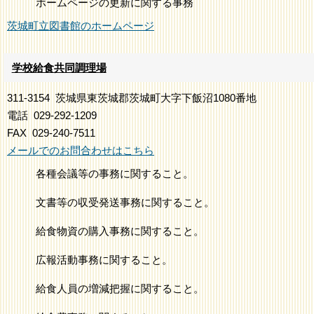
ホームページの更新に関する事務
茨城町立図書館のホームページ
学校給食共同調理場
311-3154
茨城県東茨城郡茨城町大字下飯沼1080番地
電話
029-292-1209
FAX
029-240-7511
メールでのお問合わせはこちら
各種会議等の事務に関すること。
文書等の収受発送事務に関すること。
給食物資の購入事務に関すること。
広報活動事務に関すること。
給食人員の増減把握に関すること。