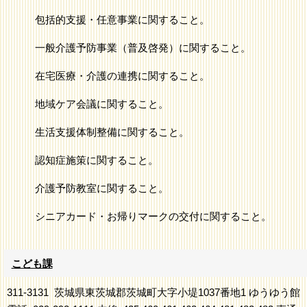
包括的支援・任意事業に関すること。
一般介護予防事業（普及啓発）に関すること。
在宅医療・介護の連携に関すること。
地域ケア会議に関すること。
生活支援体制整備に関すること。
認知症施策に関すること。
介護予防教室に関すること。
シニアカード・お帰りマークの交付に関すること。
こども課
311-3131
茨城県東茨城郡茨城町大字小堤1037番地1 ゆうゆう館