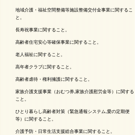
地域介護・福祉空間整備等施設整備交付金事業に関するこ
と。
長寿祝事業に関すること。
高齢者住宅安心等確保事業に関すること。
老人福祉に関すること。
高年者クラブに関すること。
高齢者虐待・権利擁護に関すること。
家族介護支援事業（おむつ券,家族介護慰労金等）に関する
こと。
ひとり暮らし高齢者対策（緊急通報システム,愛の定期便
等）に関すること。
介護予防・日常生活支援総合事業に関すること。