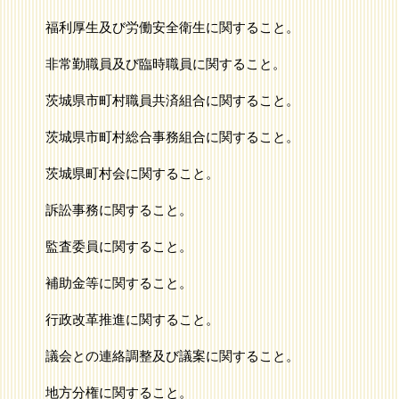
福利厚生及び労働安全衛生に関すること。
非常勤職員及び臨時職員に関すること。
茨城県市町村職員共済組合に関すること。
茨城県市町村総合事務組合に関すること。
茨城県町村会に関すること。
訴訟事務に関すること。
監査委員に関すること。
補助金等に関すること。
行政改革推進に関すること。
議会との連絡調整及び議案に関すること。
地方分権に関すること。