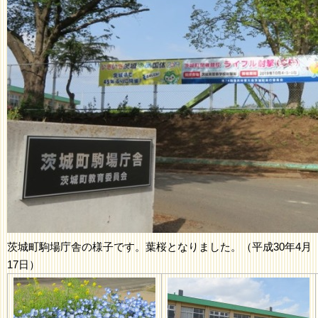
茨城町駒場庁舎の様子です。葉桜となりました。（平成30年4月
17日）