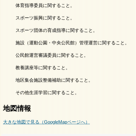
体育指導委員に関すること。
スポーツ振興に関すること。
スポーツ団体の育成指導に関すること。
施設（運動公園・中央公民館）管理運営に関すること。
公民館運営審議委員に関すること。
教養講座等に関すること。
地区集会施設整備補助に関すること。
その他生涯学習に関すること。
地図情報
大きな地図で見る（GoogleMapページへ）