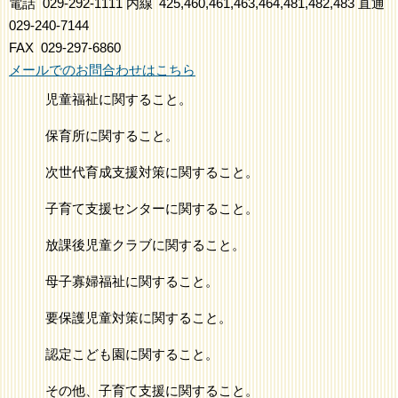
電話
029-292-1111
内線
425,460,461,463,464,481,482,483
直通
029-240-7144
FAX
029-297-6860
メールでのお問合わせはこちら
児童福祉に関すること。
保育所に関すること。
次世代育成支援対策に関すること。
子育て支援センターに関すること。
放課後児童クラブに関すること。
母子寡婦福祉に関すること。
要保護児童対策に関すること。
認定こども園に関すること。
その他、子育て支援に関すること。