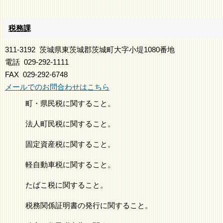
税務課
311-3192
茨城県東茨城郡茨城町大字小堤1080番地
電話
029-292-1111
FAX
029-292-6748
メールでのお問合わせはこちら
町・県民税に関すること。
法人町民税に関すること。
固定資産税に関すること。
軽自動車税に関すること。
たばこ税に関すること。
税務関係証明書の発行に関すること。