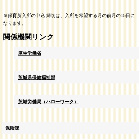
※保育所入所の申込 締切は、入所を希望する月の前月の15日に
なります。
関係機関リンク
厚生労働省
茨城県保健福祉部
茨城労働局（ハローワーク）
保険課