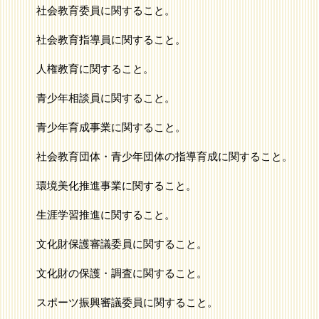
社会教育委員に関すること。
社会教育指導員に関すること。
人権教育に関すること。
青少年相談員に関すること。
青少年育成事業に関すること。
社会教育団体・青少年団体の指導育成に関すること。
環境美化推進事業に関すること。
生涯学習推進に関すること。
文化財保護審議委員に関すること。
文化財の保護・調査に関すること。
スポーツ振興審議委員に関すること。