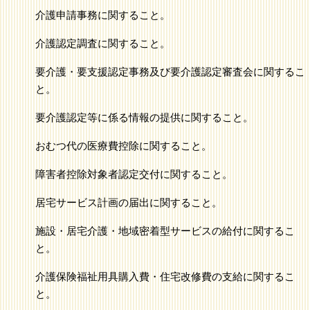
介護申請事務に関すること。
介護認定調査に関すること。
要介護・要支援認定事務及び要介護認定審査会に関するこ
と。
要介護認定等に係る情報の提供に関すること。
おむつ代の医療費控除に関すること。
障害者控除対象者認定交付に関すること。
居宅サービス計画の届出に関すること。
施設・居宅介護・地域密着型サービスの給付に関するこ
と。
介護保険福祉用具購入費・住宅改修費の支給に関するこ
と。