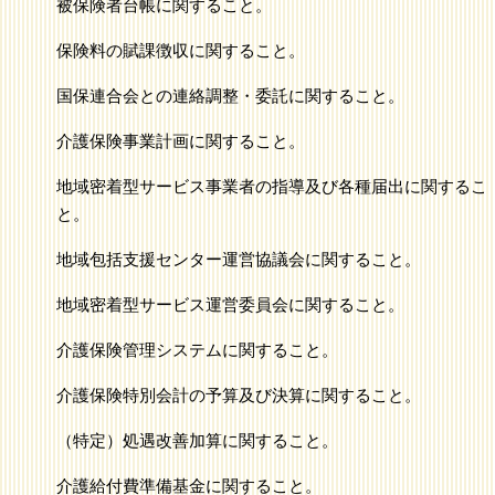
被保険者台帳に関すること。
保険料の賦課徴収に関すること。
国保連合会との連絡調整・委託に関すること。
介護保険事業計画に関すること。
地域密着型サービス事業者の指導及び各種届出に関するこ
と。
地域包括支援センター運営協議会に関すること。
地域密着型サービス運営委員会に関すること。
介護保険管理システムに関すること。
介護保険特別会計の予算及び決算に関すること。
（特定）処遇改善加算に関すること。
介護給付費準備基金に関すること。