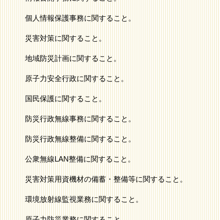
個人情報保護事務に関すること。
災害対策に関すること。
地域防災計画に関すること。
原子力安全行政に関すること。
国民保護に関すること。
防災行政無線事務に関すること。
防災行政無線整備に関すること。
公衆無線LAN整備に関すること。
災害対策用資機材の備蓄・整備等に関すること。
環境放射線監視業務に関すること。
原子力防災業務に関すること。