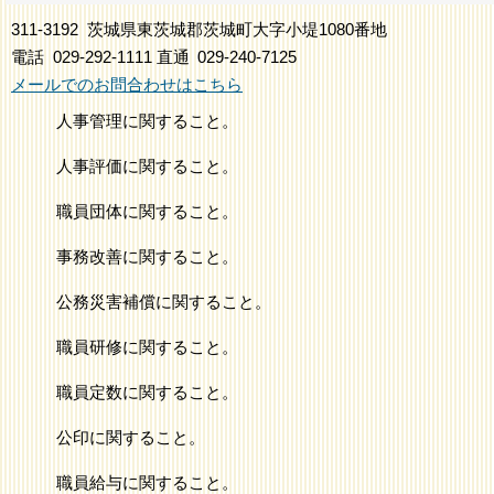
311-3192
茨城県東茨城郡茨城町大字小堤1080番地
電話
029-292-1111
直通
029-240-7125
メールでのお問合わせはこちら
人事管理に関すること。
人事評価に関すること。
職員団体に関すること。
事務改善に関すること。
公務災害補償に関すること。
職員研修に関すること。
職員定数に関すること。
公印に関すること。
職員給与に関すること。