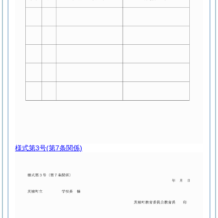
様式第3号
(第7条関係)