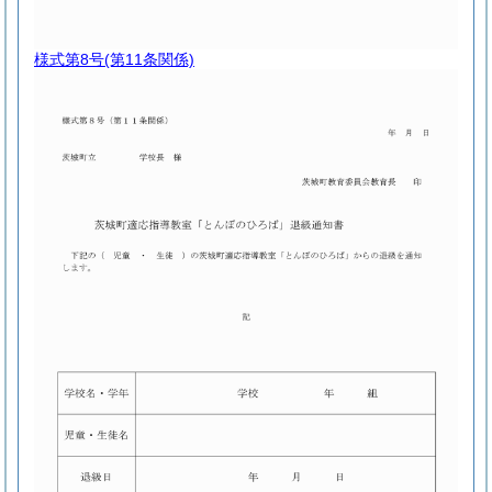
様式第8号
(第11条関係)