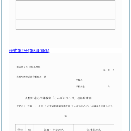
様式第2号
(第5条関係)