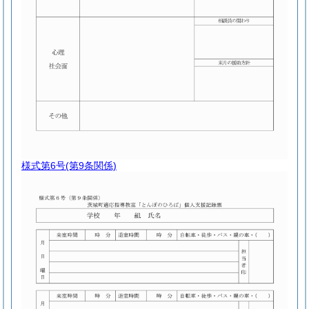
様式第6号
(第9条関係)