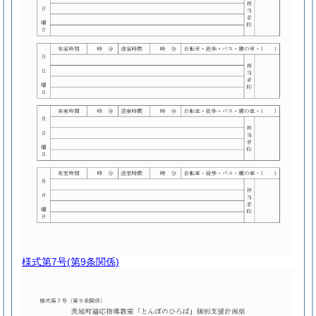
様式第7号
(第9条関係)