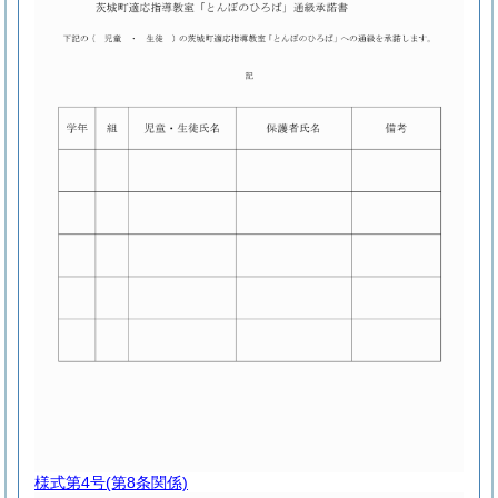
様式第4号
(第8条関係)