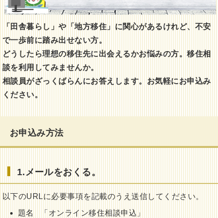
「田舎暮らし」や「地方移住」に関心があるけれど、不安
で一歩前に踏み出せない方。
どうしたら理想の移住先に出会えるかお悩みの方。移住相
談を利用してみませんか。
相談員がざっくばらんにお答えします。お気軽にお申込み
ください。
お申込み方法
1.メールをおくる。
以下のURLに必要事項を記載のうえ送信してください。
題名 「オンライン移住相談申込」