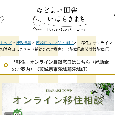
トップ
>
行政情報
>
茨城町ってどんな町？
> 「移住」オンライン
相談窓口はこちら〈補助金のご案内〉〈茨城県東茨城郡茨城町〉
「移住」オンライン相談窓口はこちら〈補助金
のご案内〉〈茨城県東茨城郡茨城町〉