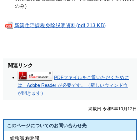
のみ)
新築住宅課税免除説明資料(pdf 213 KB)
関連リンク
PDFファイルをご覧いただくために
は、Adobe Reader が必要です。（新しいウィンドウ
が開きます）
掲載日 令和5年10月12日
このページについてのお問い合わせ先
総務部 税務課