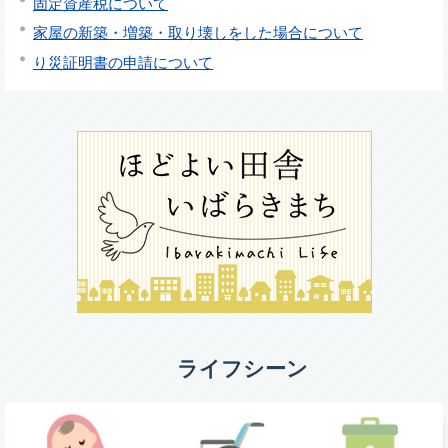
固定資産税について
家屋の新築・増築・取り壊しをした場合について
り災証明書の申請について
ライフシーン