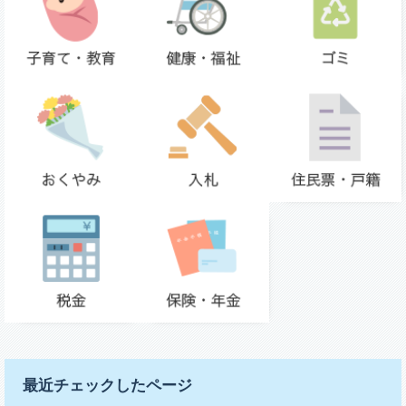
最近チェックしたページ