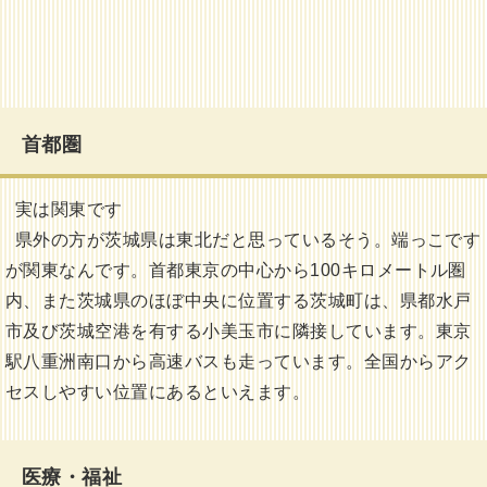
首都圏
実は関東です
県外の方が茨城県は東北だと思っているそう。端っこです
が関東なんです。首都東京の中心から100キロメートル圏
内、また茨城県のほぼ中央に位置する茨城町は、県都水戸
市及び茨城空港を有する小美玉市に隣接しています。東京
駅八重洲南口から高速バスも走っています。全国からアク
セスしやすい位置にあるといえます。
医療・福祉