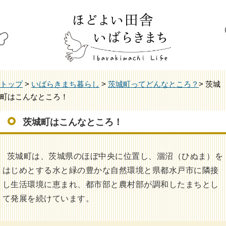
トップ
>
いばらきまち暮らし
>
茨城町ってどんなところ？
> 茨城
町はこんなところ！
茨城町はこんなところ！
茨城町は、茨城県のほぼ中央に位置し、涸沼（ひぬま）を
はじめとする水と緑の豊かな自然環境と県都水戸市に隣接
し生活環境に恵まれ、都市部と農村部が調和したまちとし
て発展を続けています。