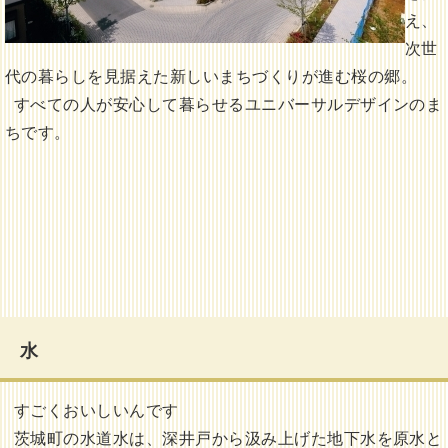
え、
次世
代の暮らしを見据えた新しいまちづくりが進む桜の郷。
すべての人が安心して暮らせるユニバーサルデザインのま
ちです。
水
すごくおいしいんです
茨城町の水道水は、深井戸から汲み上げた地下水を原水と