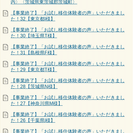
内〉〈茨城県東茨城郡茨城町〉
【事業終了】「お試し移住体験者の声」いただきまし
た！32【東京都I様】
【事業終了】「お試し移住体験者の声」いただきまし
た！30【埼玉県T様】
【事業終了】「お試し移住体験者の声」いただきまし
た！31【島根県F様】
【事業終了】「お試し移住体験者の声」いただきまし
た！29【東京都T様】
【事業終了】「お試し移住体験者の声」いただきまし
た！28【茨城県N様】
【事業終了】「お試し移住体験者の声」いただきまし
た！27【神奈川県M様】
【事業終了】「お試し移住体験者の声」いただきまし
た！26【千葉県I様】
【事業終了】「お試し移住体験者の声」いただきまし