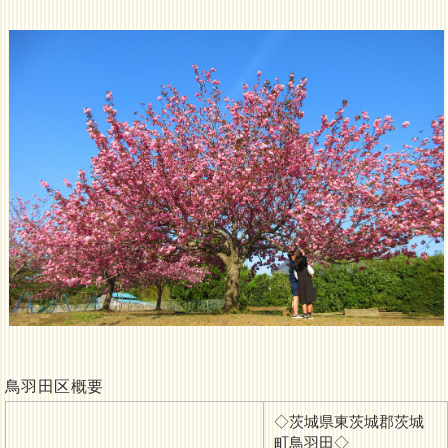
鳥羽田区概要
◇茨城県東茨城郡茨城
町鳥羽田◇