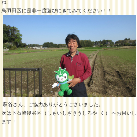
ね。
鳥羽田区に是非一度遊びにきてみてください！！
萩谷さん、ご協力ありがとうございました。
次は下石崎後谷区（しもいしざきうしろや く） へお伺いし
ます！