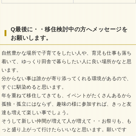
Q最後に・・移住検討中の方へメッセージを
お願いします。
自然豊かな場所で子育てをしたい人や、育児も仕事も落ち
着いて、ゆっくり田舎で暮らしたい人に良い場所かなと思
います。
分からない事は誰かが寄り添ってくれる環境があるので、
すぐに馴染めると思います。
年を重ねて移住してきても、イベントがたくさんあるから
孤独・孤立にはならず、趣味の様に参加すれば、きっと友
達も増えて楽しい事でしょう。
そうして新しい仲間が増えて人が増えて・・お祭りも、も
っと盛り上がって行けたらいいなと思います。願いです