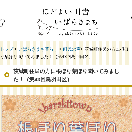
トップ
>
いばらきまち暮らし
>
町民の声
> 茨城町住民の方に根ほ
り葉ほり聞いてみました！（第43回鳥羽田区）
茨城町住民の方に根ほり葉ほり聞いてみまし
た！（第43回鳥羽田区）