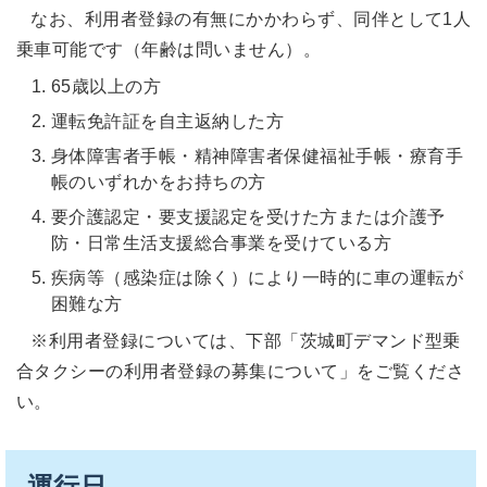
なお、利用者登録の有無にかかわらず、同伴として1人
乗車可能です（年齢は問いません）。
65歳以上の方
運転免許証を自主返納した方
身体障害者手帳・精神障害者保健福祉手帳・療育手
帳のいずれかをお持ちの方
要介護認定・要支援認定を受けた方または介護予
防・日常生活支援総合事業を受けている方
疾病等（感染症は除く）により一時的に車の運転が
困難な方
※利用者登録については、下部「茨城町デマンド型乗
合タクシーの利用者登録の募集について」をご覧くださ
い。
運行日