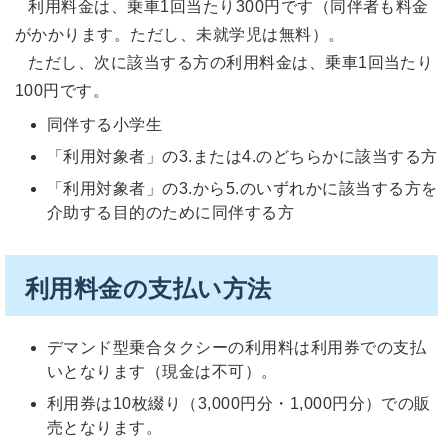
利用料金は、乗車1回当たり300円です（同伴者も料金
がかかります。ただし、未就学児は無料）。
ただし、次に該当する方の利用料金は、乗車1回当たり
100円です。
同伴する小学生
「利用対象者」の3.または4.のどちらかに該当する方
「利用対象者」の3.から5.のいずれかに該当する方を
介助する目的のために同伴する方
利用料金の支払い方法
デマンド型乗合タクシーの利用料は利用券での支払
いとなります（現金は不可）。
利用券は10枚綴り（3,000円分・1,000円分）での販
売となります。