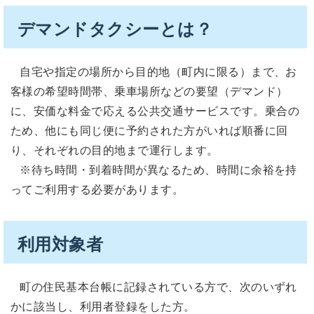
デマンドタクシーとは？
自宅や指定の場所から目的地（町内に限る）まで、お
客様の希望時間帯、乗車場所などの要望（デマンド）
に、安価な料金で応える公共交通サービスです。乗合の
ため、他にも同じ便に予約された方がいれば順番に回
り、それぞれの目的地まで運行します。
※待ち時間・到着時間が異なるため、時間に余裕を持
ってご利用する必要があります。
利用対象者
町の住民基本台帳に記録されている方で、次のいずれ
かに該当し、利用者登録をした方。