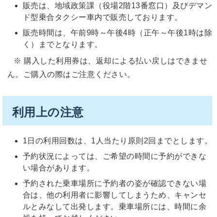
販売は、地域政策課（役場2階13番窓口）及びデマン
ド型乗合タクシー車内で販売しております。
販売時間は、午前9時～午後4時（正午～午後1時は除
く）までとなります。
※ 購入した利用券は、返却による払い戻しはできませ
ん。ご購入の際はご注意ください。
利用上の注意
1日の利用回数は、1人当たり原則2回までとします。
予約状況によっては、ご希望の時間に予約ができな
い場合があります。
予約された乗車場所に予約者の姿が確認できない場
合は、他の利用者に影響してしまうため、キャンセ
ルとみなして出発します。乗車場所には、時間に余