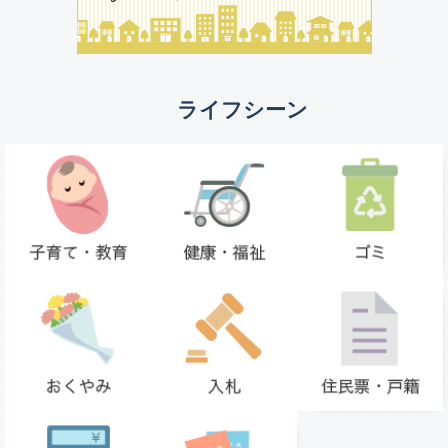
ライフシーン