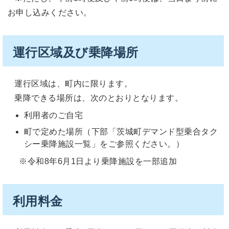
お申し込みください。
運行区域及び乗降場所
運行区域は、町内に限ります。
乗降できる場所は、次のとおりとなります。
利用者のご自宅
町で定めた場所（下部「茨城町デマンド型乗合タク
シー乗降施設一覧」をご参照ください。）
※令和8年6月1日より乗降施設を一部追加
利用料金