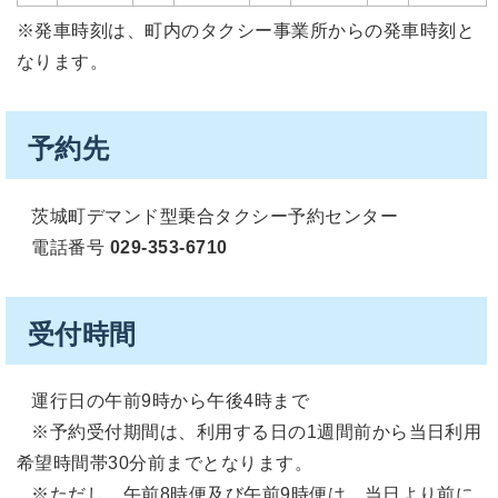
※発車時刻は、町内のタクシー事業所からの発車時刻と
なります。
予約先
茨城町デマンド型乗合タクシー予約センター
電話番号
029-353-6710
受付時間
運行日の午前9時から午後4時まで
※予約受付期間は、利用する日の1週間前から当日利用
希望時間帯30分前までとなります。
※ただし、午前8時便及び午前9時便は、当日より前に