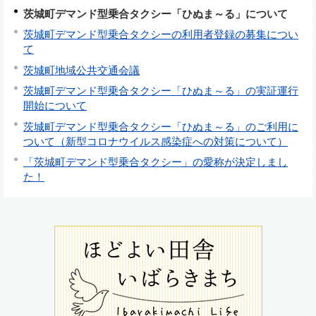
茨城町デマンド型乗合タクシー「ひぬま～る」について
茨城町デマンド型乗合タクシーの利用者登録の募集につい
て
茨城町地域公共交通会議
茨城町デマンド型乗合タクシー「ひぬま～る」の実証運行
開始について
茨城町デマンド型乗合タクシー「ひぬま～る」のご利用に
ついて（新型コロナウイルス感染症への対策について）
「茨城町デマンド型乗合タクシー」の愛称が決定しまし
た！