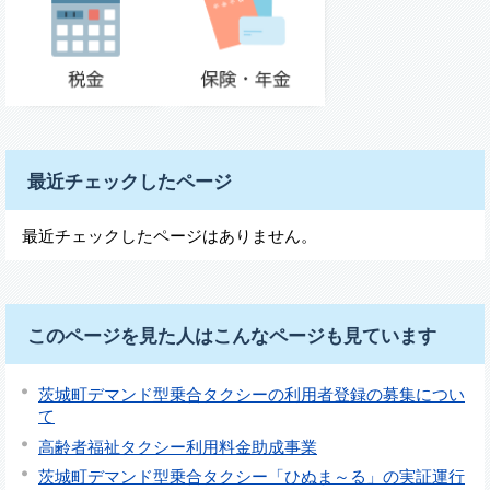
最近チェックしたページ
最近チェックしたページはありません。
このページを見た人はこんなページも見ています
茨城町デマンド型乗合タクシーの利用者登録の募集につい
て
高齢者福祉タクシー利用料金助成事業
茨城町デマンド型乗合タクシー「ひぬま～る」の実証運行