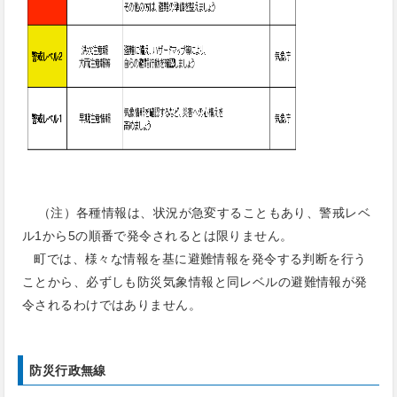
（注）各種情報は、状況が急変することもあり、警戒レベ
ル1から5の順番で発令されるとは限りません。
町では、様々な情報を基に避難情報を発令する判断を行う
ことから、必ずしも防災気象情報と同レベルの避難情報が発
令されるわけではありません。
防災行政無線