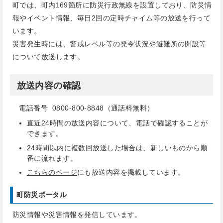
町では、町内169箇所に防災行政無線を設置しており、防災情
報やイベント情報、毎日2回の定時チャイム等の放送を行って
います。
災害発生時には、警戒レベル等の発令状況や避難所の開設等
について放送します。
放送内容の確認
電話番号 0800-800-8848（通話料無料）
直近24時間の放送内容について、電話で確認することが
できます。
24時間以内に複数回放送した場合は、新しいものから順
番に流れます。
こちらのページ
にも放送内容を掲載しています。
町防災ポータル
防災情報や災害情報を発信しています。