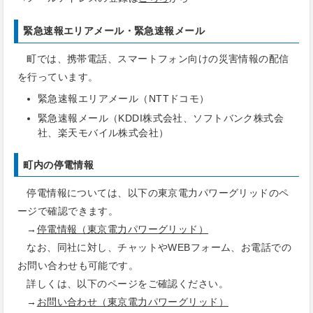
緊急速報エリアメール・緊急速報メール
町では、携帯電話、スマートフォン向けの災害情報の配信
を行っています。
緊急速報エリアメール（NTTドコモ）
緊急速報メール（KDDI株式会社、ソフトバンク株式会
社、楽天モバイル株式会社）
町内の停電情報
停電情報については、以下の東京電力パワーグリッドのペ
ージで確認できます。
→
停電情報（東京電力パワーグリッド）
なお、同社に対し、チャットやWEBフォーム、お電話での
お問い合わせも可能です。
詳しくは、以下のページをご確認ください。
→
お問い合わせ（東京電力パワーグリッド）