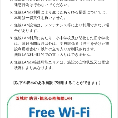
迷惑行為は行わないでください。
無線LANの利用により生じたあらゆる損害については、
本町は一切責任を負いません。
無線LAN設備は、メンテナンス等により利用できない場
合があります。
無線LAN利用にあたり、小中学校及び閉校した旧小学校
は、避難所開設時以外は、学校関係者（許可を受けた施
設利用者含む）以外の立ち入りが制限されます。
無線LAN利用目的での立ち入りはできません。
無線LANの接続可能エリアは、施設の立地状況又は電波
状況により異なります。
【以下の表示のある施設で利用することができます】