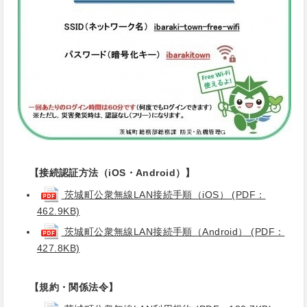
【接続認証方法（iOS・Android）】
茨城町公衆無線LAN接続手順（iOS） (PDF：
462.9KB)
茨城町公衆無線LAN接続手順（Android） (PDF：
427.8KB)
【規約・関係法令】