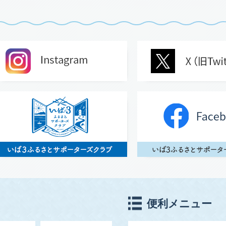
部を補助します
(2026年8月1日掲載)
便利メニュー