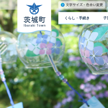
くらし・手続き
子