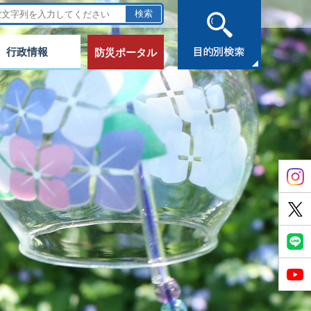
行政情報
防災ポータル