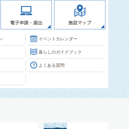
ン
イベントカレンダー
暮らしのガイドブック
よくある質問