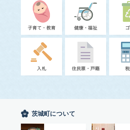
茨城町について