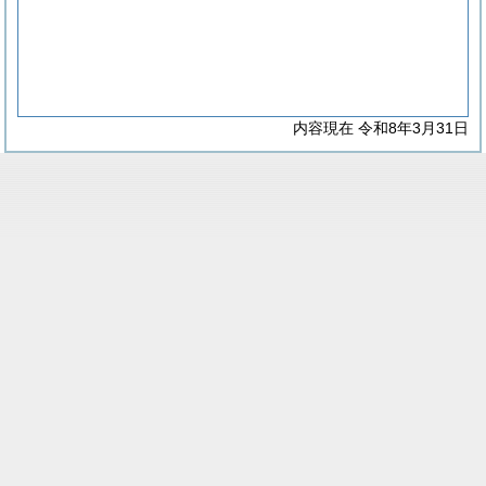
内容現在 令和8年3月31日