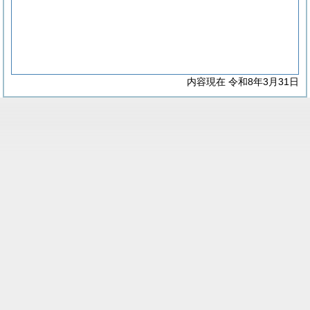
内容現在 令和8年3月31日