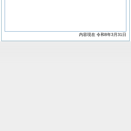
内容現在 令和8年3月31日