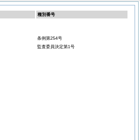
種別番号
条例第254号
監査委員決定第1号