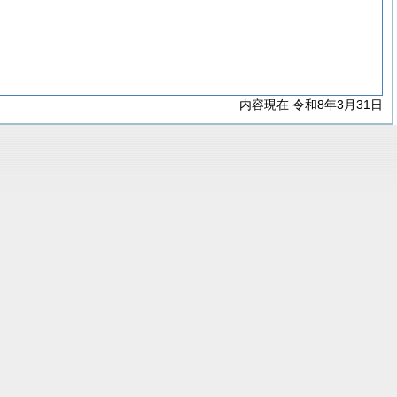
内容現在 令和8年3月31日