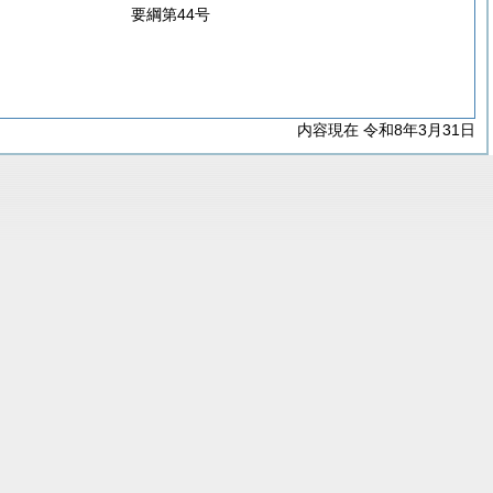
要綱第44号
内容現在 令和8年3月31日