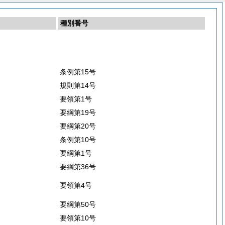
種別番号
条例第15号
規則第14号
要領第1号
要綱第19号
要綱第20号
条例第10号
要綱第1号
要綱第36号
要領第4号
要綱第50号
要領第10号