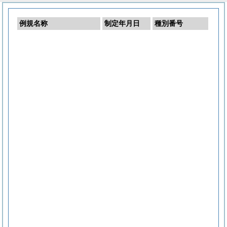
例規名称
制定年月日
種別番号