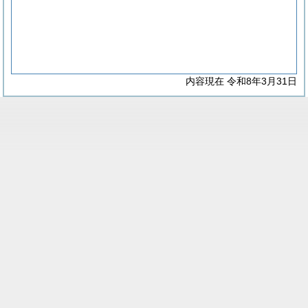
内容現在 令和8年3月31日