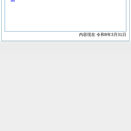
内容現在 令和8年3月31日