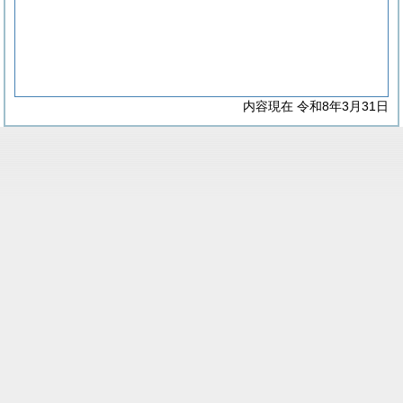
内容現在 令和8年3月31日