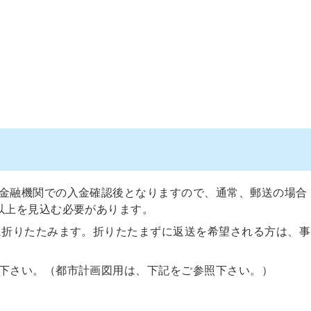
金融機関での入金確認後となりますので、通常、郵送の場合
以上を見込む必要があります。
に折りたたみます。折りたたまずに返送を希望される方は、事
下さい。（都市計画図用は、下記をご参照下さい。）