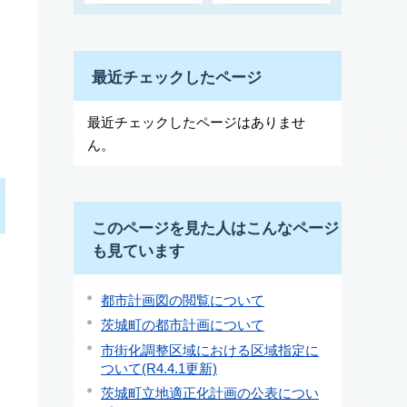
最近チェックしたページ
最近チェックしたページはありませ
ん。
このページを見た人はこんなページ
も見ています
都市計画図の閲覧について
茨城町の都市計画について
市街化調整区域における区域指定に
ついて(R4.4.1更新)
茨城町立地適正化計画の公表につい