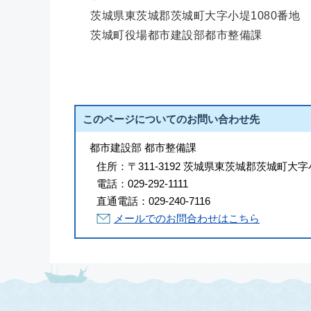
茨城県東茨城郡茨城町大字小堤1080番地
茨城町役場都市建設部都市整備課
このページについてのお問い合わせ先
都市建設部 都市整備課
住所：
〒311-3192 茨城県東茨城郡茨城町大字
電話：
029-292-1111
直通電話：
029-240-7116
メールでのお問合わせはこちら