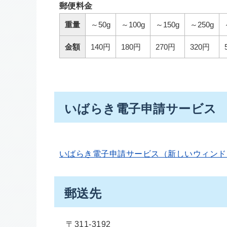
郵便料金
重量
～50g
～100g
～150g
～250g
金額
140円
180円
270円
320円
いばらき電子申請サービス
いばらき電子申請サービス（新しいウィンド
郵送先
〒311-3192